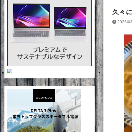
久々
2026年