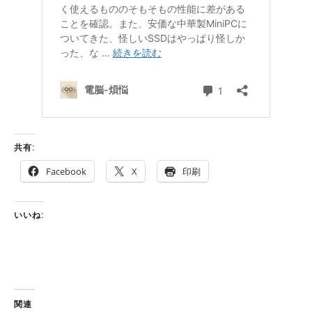
共有:
Facebook
X
印刷
いいね:
関連