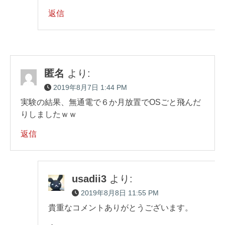
返信
匿名
より:
2019年8月7日 1:44 PM
実験の結果、無通電で６か月放置でOSごと飛んだ
りしましたｗｗ
返信
usadii3
より:
2019年8月8日 11:55 PM
貴重なコメントありがとうございます。