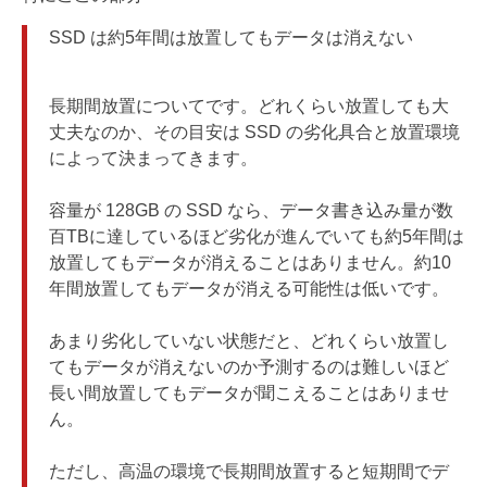
SSD は約5年間は放置してもデータは消えない
長期間放置についてです。どれくらい放置しても大
丈夫なのか、その目安は SSD の劣化具合と放置環境
によって決まってきます。
容量が 128GB の SSD なら、データ書き込み量が数
百TBに達しているほど劣化が進んでいても約5年間は
放置してもデータが消えることはありません。約10
年間放置してもデータが消える可能性は低いです。
あまり劣化していない状態だと、どれくらい放置し
てもデータが消えないのか予測するのは難しいほど
長い間放置してもデータが聞こえることはありませ
ん。
ただし、高温の環境で長期間放置すると短期間でデ