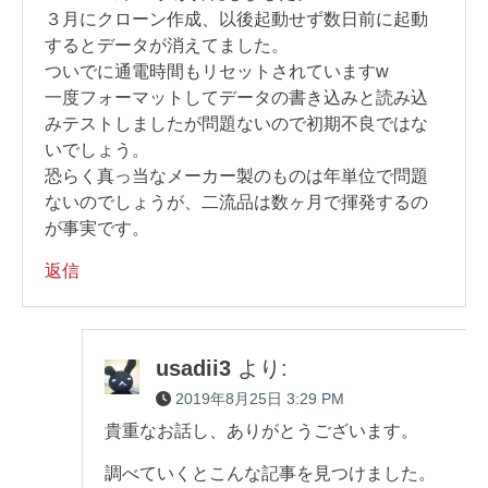
３月にクローン作成、以後起動せず数日前に起動
するとデータが消えてました。
ついでに通電時間もリセットされていますw
一度フォーマットしてデータの書き込みと読み込
みテストしましたが問題ないので初期不良ではな
いでしょう。
恐らく真っ当なメーカー製のものは年単位で問題
ないのでしょうが、二流品は数ヶ月で揮発するの
が事実です。
返信
usadii3
より:
2019年8月25日 3:29 PM
貴重なお話し、ありがとうございます。
調べていくとこんな記事を見つけました。