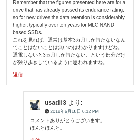
Remember that the figures presented here are for a
drive that has already passed its endurance rating,
so for new drives the data retention is considerably
higher, typically over ten years for MLC NAND
based SSDs.
これを見れば、通常は基本3カ月しか持たないなん
てことはないことは無いのはわかりますけどね。
通電しないと3ヵ月しか持たない、という部分だけ
が独り歩きしているように思われますね。
返信
usadii3
より:
2019年6月18日 6:12 PM
コメントありがとうございます。
ほんとほんと。