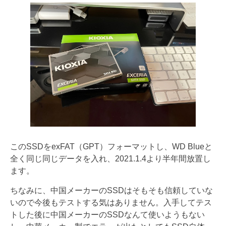
このSSDをexFAT（GPT）フォーマットし、WD Blueと
全く同じ同じデータを入れ、2021.1.4より半年間放置し
ます。
ちなみに、中国メーカーのSSDはそもそも信頼していな
いので今後もテストする気はありません。入手してテス
トした後に中国メーカーのSSDなんて使いようもない