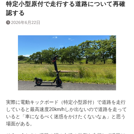
特定小型原付で走行する道路について再確
認する
2026年6月22日
実際に電動キックボード（特定小型原付）で道路を走行
していると最高速度20km/hしか出ないので道路を走って
いると「車になるべく迷惑をかけたくないなぁ」と思う
場面がある。