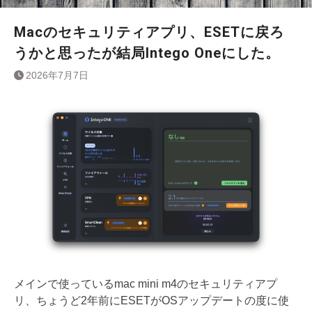
Macのセキュリティアプリ、ESETに戻ろ
うかと思ったが結局Intego Oneにした。
2026年7月7日
メインで使っているmac mini m4のセキュリティアプ
リ、ちょうど2年前にESETがOSアップデートの度に使