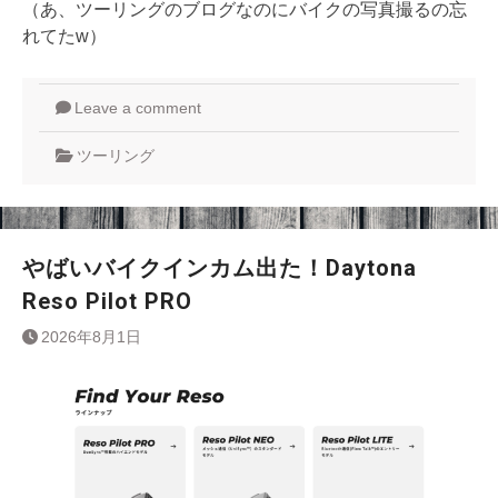
（あ、ツーリングのブログなのにバイクの写真撮るの忘
れてたw）
Leave a comment
ツーリング
やばいバイクインカム出た！Daytona
Reso Pilot PRO
2026年8月1日