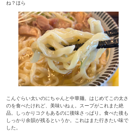
ね？ほら
こんぐらい太いのにちゃんと中華麺。はじめてこの太さ
のを食べたけれど、美味いねぇ。スープがこれまた絶
品。しっかりコクもあるのに後味さっぱり。食べた後も
しっかり余韻が残るというか。これはまた行きたい味で
した。