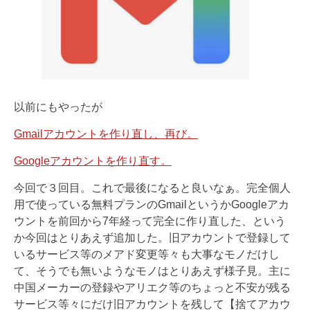
以前にもやったが
Gmailアカウントを作り直し、再び。
Googleアカウントを作り直す。
今回で３回目。これで最後になると良いなぁ。完全個人
用で使っている無料プランのGmailというかGoogleアカ
ウントを前回から7年経って完全に作り直した、という
か今回はとりあえず追加した。旧アカウントで登録して
いるサービス等のメアド変更等々も大事なモノだけし
て、そうでも無いようなモノはとりあえず様子見。主に
中国メーカーの登録やアリエク等のちょっと不安が残る
サービス等々にだけ旧アカウントを残して【捨てアカウ