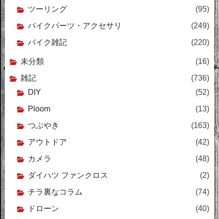
ツーリング
(95)
バイクパーツ・アクセサリ
(249)
バイク雑記
(220)
未分類
(16)
雑記
(736)
DIY
(52)
Ploom
(13)
つぶやき
(163)
アウトドア
(42)
カメラ
(48)
ダイハツ ファンクロス
(2)
チラ裏なコラム
(74)
ドローン
(40)