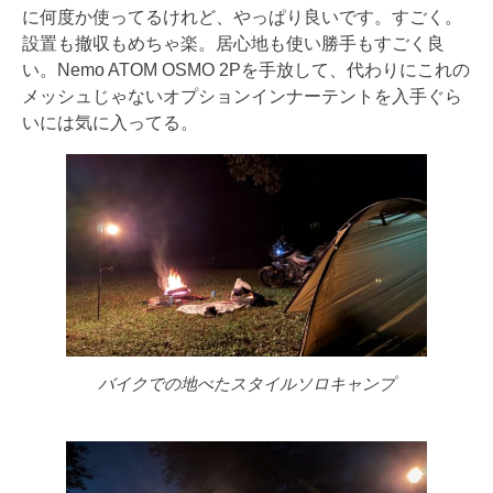
に何度か使ってるけれど、やっぱり良いです。すごく。
設置も撤収もめちゃ楽。居心地も使い勝手もすごく良
い。Nemo ATOM OSMO 2Pを手放して、代わりにこれの
メッシュじゃないオプションインナーテントを入手ぐら
いには気に入ってる。
バイクでの地べたスタイルソロキャンプ