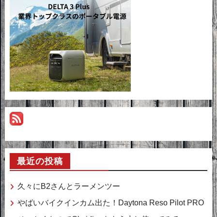
最近の投稿
久々にB2さんとラーメンツー
やばいバイクインカム出た！Daytona Reso Pilot PRO