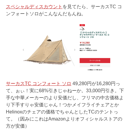
スペシャルディスカウント
を見てたら、サーカスTC コ
ンフォートソロがこんなんだもんね。
サーカスTC コンフォート ソロ
49,280円が16,280円っ
て、ぉぃ！実に68%引きじゃねーか。33,000円引き。下
手な中華メーカーのより安価だし、フリマの中古価格よ
り下手すりゃ安価じゃん！つかメイフライチェアとか
Helinoxのチェアの価格でちゃんとしたTCのテントっ
て。（因みにこれはAmazonよりオフィシャルストアの
方が安価）