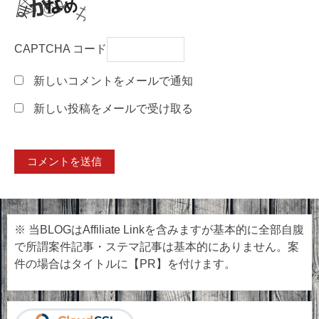
CAPTCHA コード
新しいコメントをメールで通知
新しい投稿をメールで受け取る
※ 当BLOGはAffiliate Linkを含みますが基本的に全部自腹
で所謂案件記事・ステマ記事は基本的にありません。案
件の場合はタイトルに【PR】を付けます。