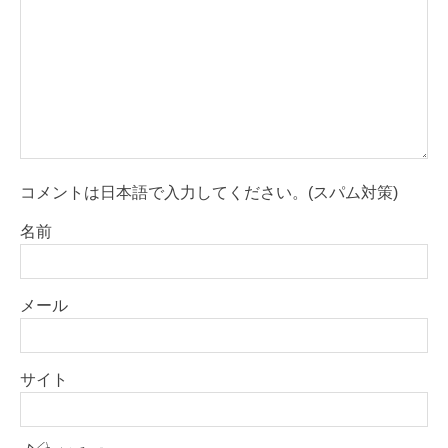
コメントは日本語で入力してください。(スパム対策)
名前
メール
サイト