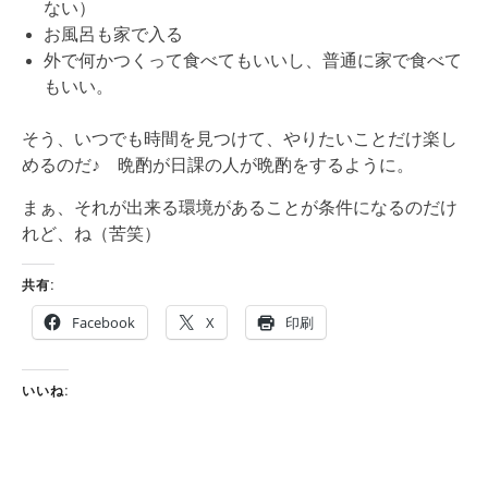
ない）
お風呂も家で入る
外で何かつくって食べてもいいし、普通に家で食べて
もいい。
そう、いつでも時間を見つけて、やりたいことだけ楽し
めるのだ♪ 晩酌が日課の人が晩酌をするように。
まぁ、それが出来る環境があることが条件になるのだけ
れど、ね（苦笑）
共有:
Facebook
X
印刷
いいね: