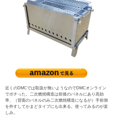
近くのDMCでは取扱が無いようなのでDMCオンライン
でポチった。二次燃焼構造は前後のパネルにあり高効
率、（背面のパネルのみ二次燃焼構造になるが）手前側
を外すしてかまどタイプにも出来る。使ってみるのが楽
しみ。