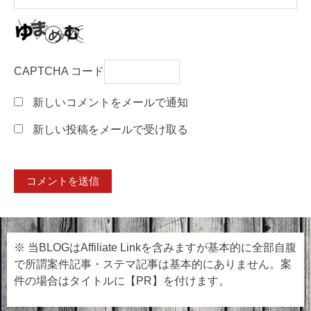
CAPTCHA コード
新しいコメントをメールで通知
新しい投稿をメールで受け取る
※ 当BLOGはAffiliate Linkを含みますが基本的に全部自腹
で所謂案件記事・ステマ記事は基本的にありません。案
件の場合はタイトルに【PR】を付けます。