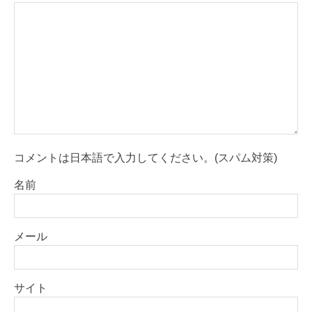
コメントは日本語で入力してください。(スパム対策)
名前
メール
サイト