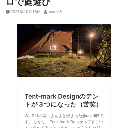
ロで庭遊び
2025年10月18日
usadii3