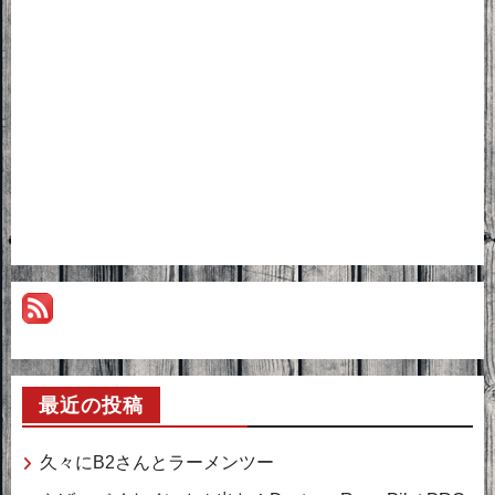
最近の投稿
久々にB2さんとラーメンツー