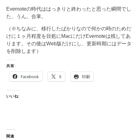
Evernoteの時代ははっきりと終わったと思った瞬間でし
た。うん。合掌。
（※ちなみに、移行したばかりなので何かの時のためだ
けに１ヶ月程度を目処にMacにだけEvernoteは残してあ
ります。その後はWeb版だけにし、更新時期にはデータ
を削除します）
共有:
Facebook
X
印刷
いいね:
関連