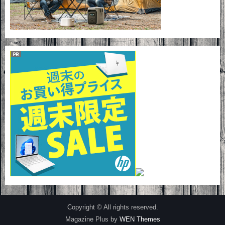
Copyright © All rights reserved.
Magazine Plus by
WEN Themes