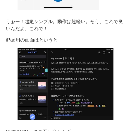
うぉー！超絶シンプル。動作は超軽い。そう、これで良
いんだよ、これで！
iPad用の画面はというと