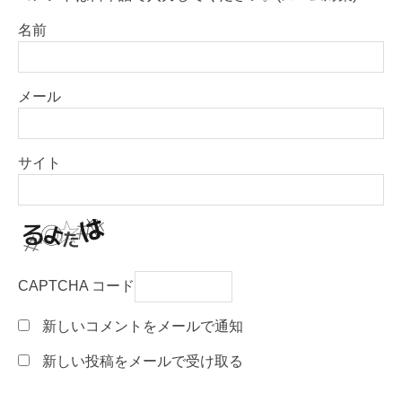
名前
メール
サイト
CAPTCHA コード
新しいコメントをメールで通知
新しい投稿をメールで受け取る