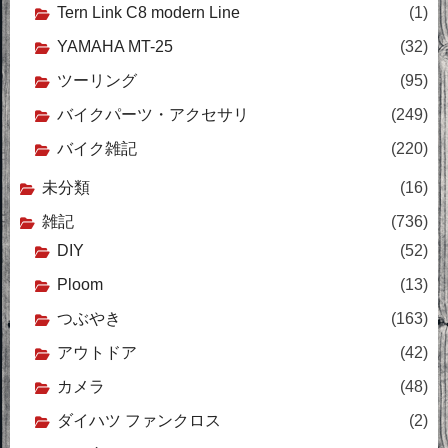
Tern Link C8 modern Line
(1)
YAMAHA MT-25
(32)
ツーリング
(95)
バイクパーツ・アクセサリ
(249)
バイク雑記
(220)
未分類
(16)
雑記
(736)
DIY
(52)
Ploom
(13)
つぶやき
(163)
アウトドア
(42)
カメラ
(48)
ダイハツ ファンクロス
(2)