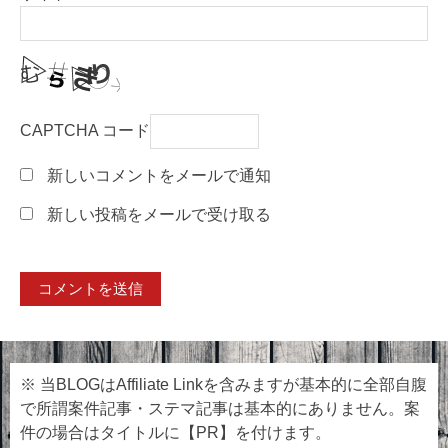
CAPTCHA コード
新しいコメントをメールで通知
新しい投稿をメールで受け取る
※ 当BLOGはAffiliate Linkを含みますが基本的に全部自腹
で所謂案件記事・ステマ記事は基本的にありません。案
件の場合はタイトルに【PR】を付けます。