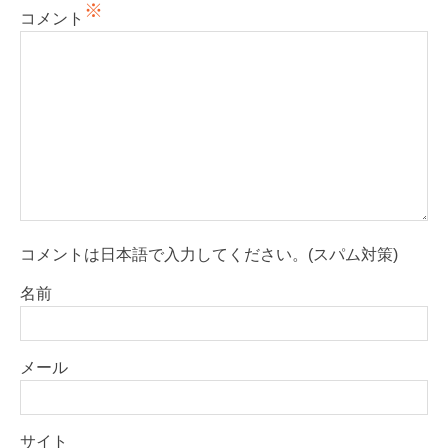
※
コメント
ン
コメントは日本語で入力してください。(スパム対策)
名前
メール
サイト