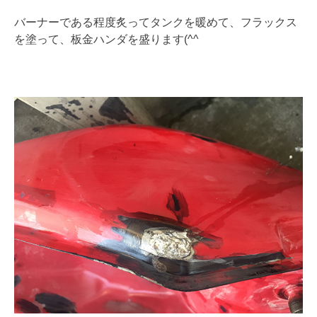
バーナーである程度炙ってタンクを暖めて、フラックス
を塗って、板金ハンダを盛ります(^^