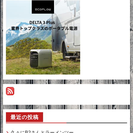
最近の投稿
久々にB2さんとラーメンツー