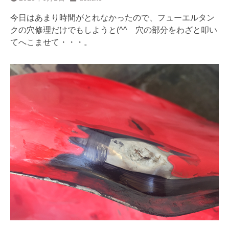
今日はあまり時間がとれなかったので、フューエルタン
クの穴修理だけでもしようと(^^ 穴の部分をわざと叩い
てへこませて・・・。