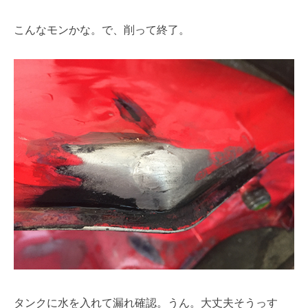
こんなモンかな。で、削って終了。
タンクに水を入れて漏れ確認。うん。大丈夫そうっす