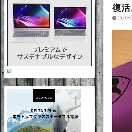
復活
2017年