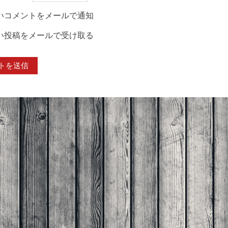
いコメントをメールで通知
い投稿をメールで受け取る