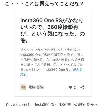
こ・・・これは買えってことだな？
でも書いた通り、Insta360 One RSが思いのほか良かっ