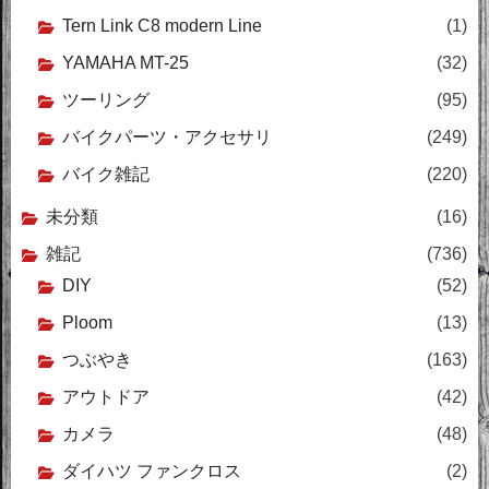
Tern Link C8 modern Line
(1)
YAMAHA MT-25
(32)
ツーリング
(95)
バイクパーツ・アクセサリ
(249)
バイク雑記
(220)
未分類
(16)
雑記
(736)
DIY
(52)
Ploom
(13)
つぶやき
(163)
アウトドア
(42)
カメラ
(48)
ダイハツ ファンクロス
(2)