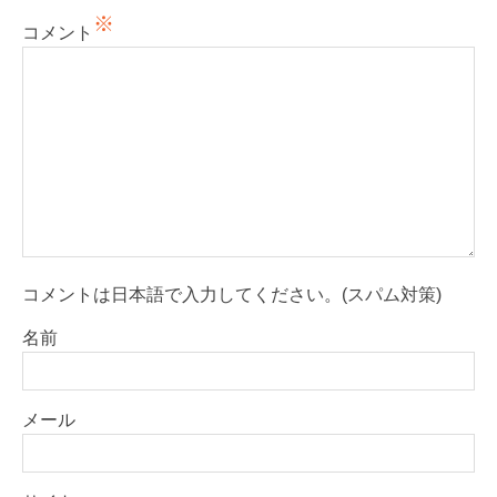
※
コメント
コメントは日本語で入力してください。(スパム対策)
名前
メール