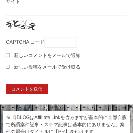
サイト
CAPTCHA コード
新しいコメントをメールで通知
新しい投稿をメールで受け取る
※ 当BLOGはAffiliate Linkを含みますが基本的に全部自腹
で所謂案件記事・ステマ記事は基本的にありません。案
件の場合はタイトルに【PR】を付けます。