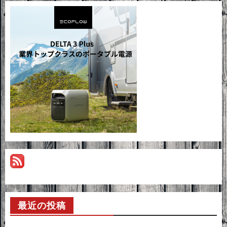
最近の投稿