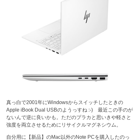
真っ白で2001年にWindowsからスイッチしたときの
Apple iBook Dual USBのようっすね :-) 最近この手のが
ないんで逆に良いかも。ただのプラカと思いきや軽さと
強度を両立させるためにリサイクルマグネシウム。
自分用に【新品】のMac以外のNote PCを購入したのっ