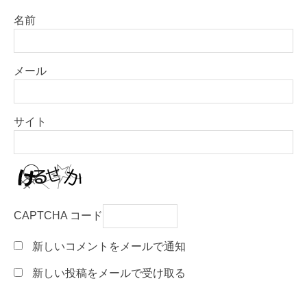
名前
メール
サイト
CAPTCHA コード
新しいコメントをメールで通知
新しい投稿をメールで受け取る