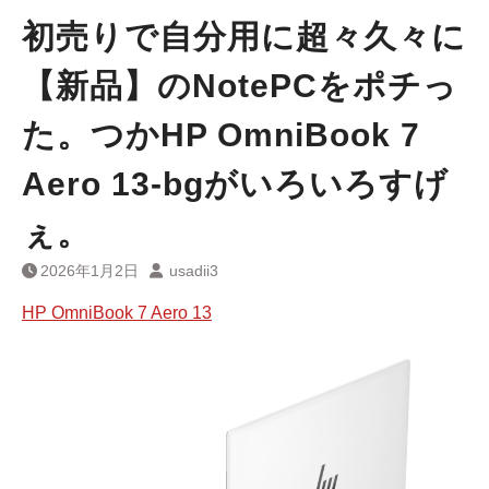
初売りで自分用に超々久々に
【新品】のNotePCをポチっ
た。つかHP OmniBook 7
Aero 13-bgがいろいろすげ
ぇ。
2026年1月2日
usadii3
HP OmniBook 7 Aero 13