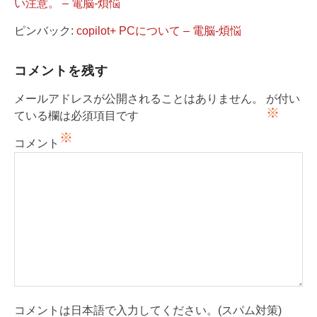
い注意。 – 電脳-煩悩
ピンバック:
copilot+ PCについて – 電脳-煩悩
コメントを残す
メールアドレスが公開されることはありません。
が付い
※
ている欄は必須項目です
※
コメント
コメントは日本語で入力してください。(スパム対策)