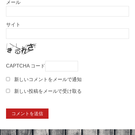
メール
サイト
CAPTCHA コード
新しいコメントをメールで通知
新しい投稿をメールで受け取る