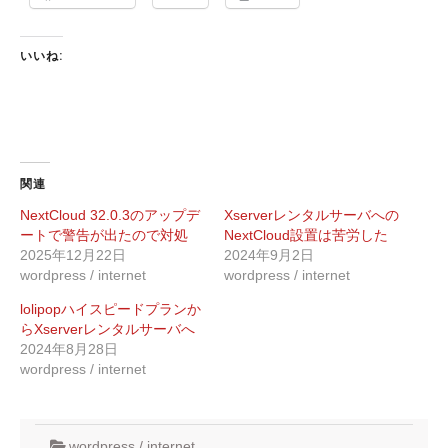
いいね:
関連
NextCloud 32.0.3のアップデ
Xserverレンタルサーバへの
ートで警告が出たので対処
NextCloud設置は苦労した
2025年12月22日
2024年9月2日
wordpress / internet
wordpress / internet
lolipopハイスピードプランか
らXserverレンタルサーバへ
2024年8月28日
wordpress / internet
wordpress / internet