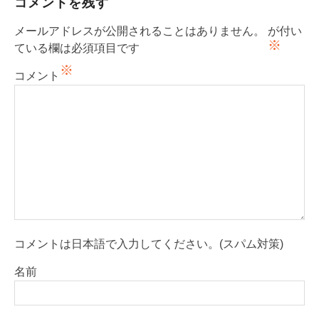
コメントを残す
メールアドレスが公開されることはありません。
が付い
※
ている欄は必須項目です
※
コメント
コメントは日本語で入力してください。(スパム対策)
名前