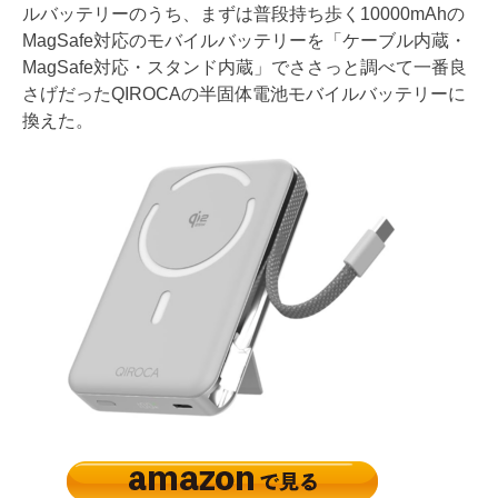
ルバッテリーのうち、まずは普段持ち歩く10000mAhの
MagSafe対応のモバイルバッテリーを「ケーブル内蔵・
MagSafe対応・スタンド内蔵」でささっと調べて一番良
さげだったQIROCAの半固体電池モバイルバッテリーに
換えた。