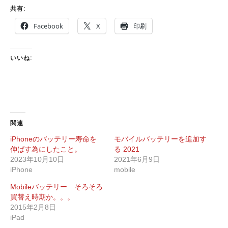
共有:
Facebook
X
印刷
いいね:
関連
iPhoneのバッテリー寿命を
モバイルバッテリーを追加す
伸ばす為にしたこと。
る 2021
2023年10月10日
2021年6月9日
iPhone
mobile
Mobileバッテリー そろそろ
買替え時期か。。。
2015年2月8日
iPad