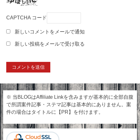
CAPTCHA コード
新しいコメントをメールで通知
新しい投稿をメールで受け取る
※ 当BLOGはAffiliate Linkを含みますが基本的に全部自腹
で所謂案件記事・ステマ記事は基本的にありません。案
件の場合はタイトルに【PR】を付けます。