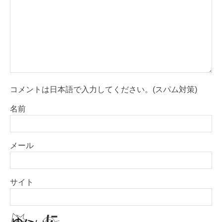
コメントは日本語で入力してください。(スパム対策)
名前
メール
サイト