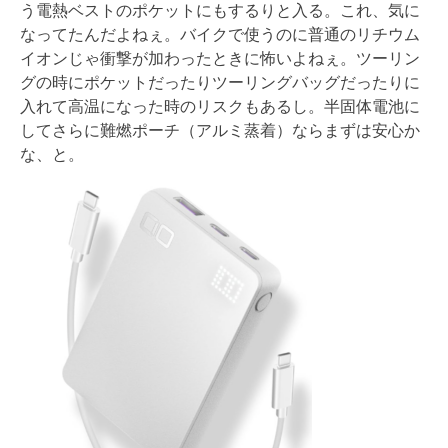
う電熱ベストのポケットにもするりと入る。これ、気に
なってたんだよねぇ。バイクで使うのに普通のリチウム
イオンじゃ衝撃が加わったときに怖いよねぇ。ツーリン
グの時にポケットだったりツーリングバッグだったりに
入れて高温になった時のリスクもあるし。半固体電池に
してさらに難燃ポーチ（アルミ蒸着）ならまずは安心か
な、と。