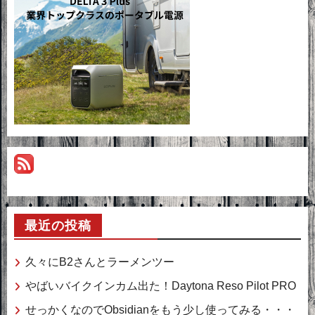
最近の投稿
久々にB2さんとラーメンツー
やばいバイクインカム出た！Daytona Reso Pilot PRO
せっかくなのでObsidianをもう少し使ってみる・・・