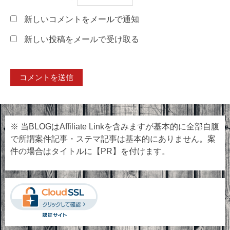
新しいコメントをメールで通知
新しい投稿をメールで受け取る
※ 当BLOGはAffiliate Linkを含みますが基本的に全部自腹
で所謂案件記事・ステマ記事は基本的にありません。案
件の場合はタイトルに【PR】を付けます。