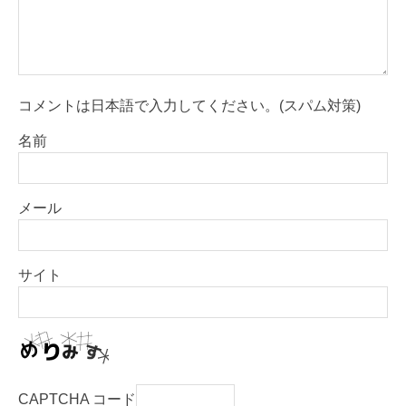
コメントは日本語で入力してください。(スパム対策)
名前
メール
サイト
CAPTCHA コード