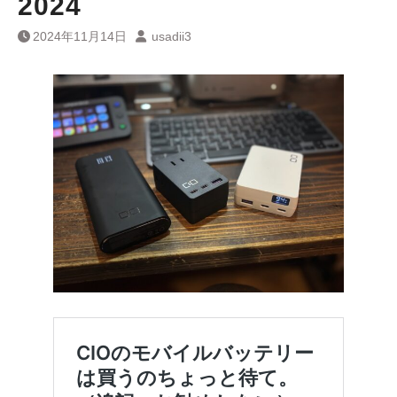
2024
2024年11月14日
usadii3