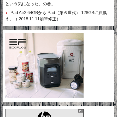
という気になった、の巻。
iPad Air2 64GBからiPad（第６世代） 128GBに買換
え。（ 2018.11.11加筆修正）