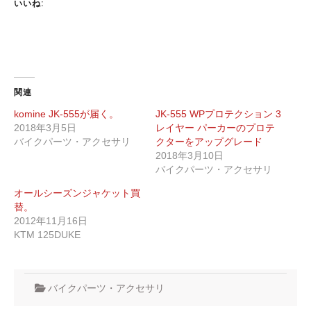
いいね:
関連
komine JK-555が届く。
JK-555 WPプロテクション 3
2018年3月5日
レイヤー パーカーのプロテ
バイクパーツ・アクセサリ
クターをアップグレード
2018年3月10日
バイクパーツ・アクセサリ
オールシーズンジャケット買
替。
2012年11月16日
KTM 125DUKE
バイクパーツ・アクセサリ