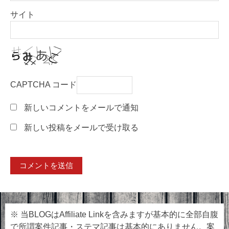
サイト
CAPTCHA コード
新しいコメントをメールで通知
新しい投稿をメールで受け取る
※ 当BLOGはAffiliate Linkを含みますが基本的に全部自腹
で所謂案件記事・ステマ記事は基本的にありません。案