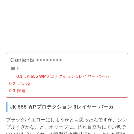
Ｃontents >>>>>>>>
JK-555 WPプロテクション 3レイヤー パーカ
いいね:
関連
JK-555 WPプロテクション 3レイヤー パーカ
ブラック/イエローにしようかとも思ったんですが、シン
プルすぎかな、と、オリーブに。汚れ目立ちにくい色で