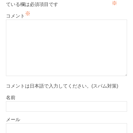
※
ている欄は必須項目です
※
コメント
コメントは日本語で入力してください。(スパム対策)
名前
メール