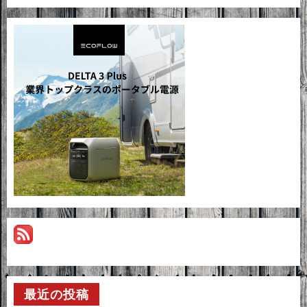
最近の投稿