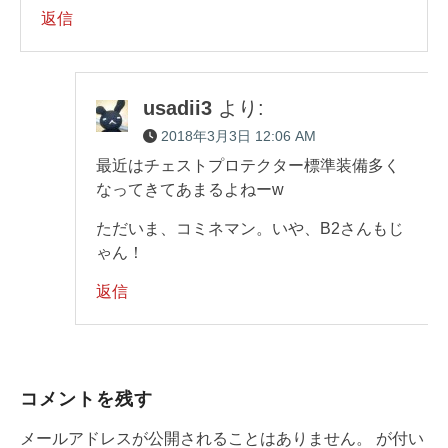
返信
usadii3
より:
2018年3月3日 12:06 AM
最近はチェストプロテクター標準装備多く
なってきてあまるよねーw
ただいま、コミネマン。いや、B2さんもじ
ゃん！
返信
コメントを残す
メールアドレスが公開されることはありません。
が付い