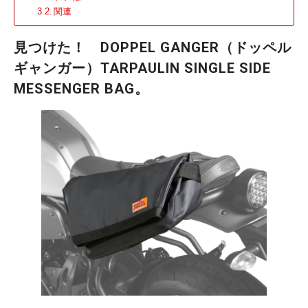
関連
見つけた！ DOPPEL GANGER（ドッペル
ギャンガー）TARPAULIN SINGLE SIDE
MESSENGER BAG。