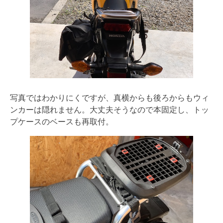
写真ではわかりにくですが、真横からも後ろからもウィ
ンカーは隠れません。大丈夫そうなので本固定し、トッ
プケースのベースも再取付。