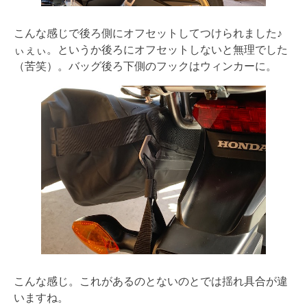
こんな感じで後ろ側にオフセットしてつけられました♪
ぃぇぃ。というか後ろにオフセットしないと無理でした
（苦笑）。バッグ後ろ下側のフックはウィンカーに。
こんな感じ。これがあるのとないのとでは揺れ具合が違
いますね。