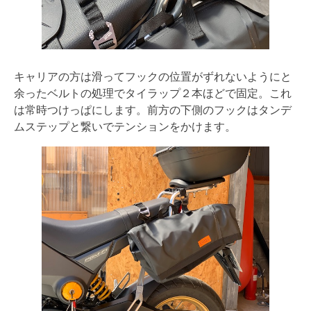
キャリアの方は滑ってフックの位置がずれないようにと
余ったベルトの処理でタイラップ２本ほどで固定。これ
は常時つけっぱにします。前方の下側のフックはタンデ
ムステップと繋いでテンションをかけます。