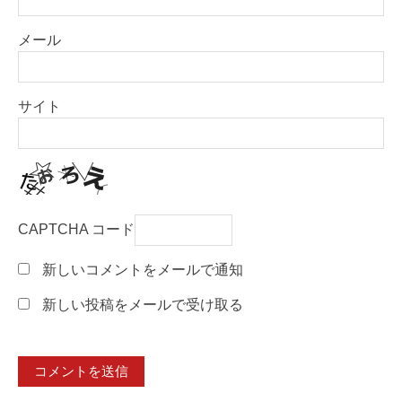
メール
サイト
CAPTCHA コード
新しいコメントをメールで通知
新しい投稿をメールで受け取る