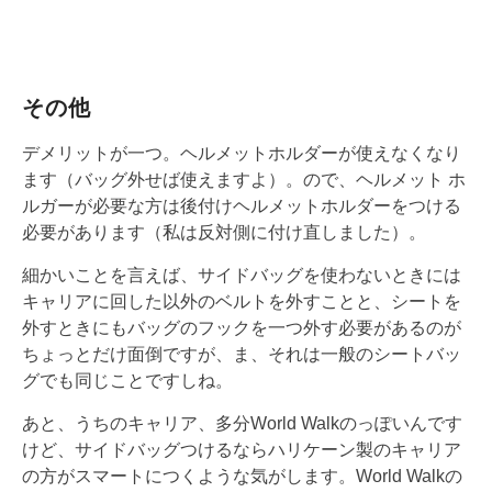
その他
デメリットが一つ。ヘルメットホルダーが使えなくなり
ます（バッグ外せば使えますよ）。ので、ヘルメット ホ
ルガーが必要な方は後付けヘルメットホルダーをつける
必要があります（私は反対側に付け直しました）。
細かいことを言えば、サイドバッグを使わないときには
キャリアに回した以外のベルトを外すことと、シートを
外すときにもバッグのフックを一つ外す必要があるのが
ちょっとだけ面倒ですが、ま、それは一般のシートバッ
グでも同じことですしね。
あと、うちのキャリア、多分World Walkのっぽいんです
けど、サイドバッグつけるならハリケーン製のキャリア
の方がスマートにつくような気がします。World Walkの