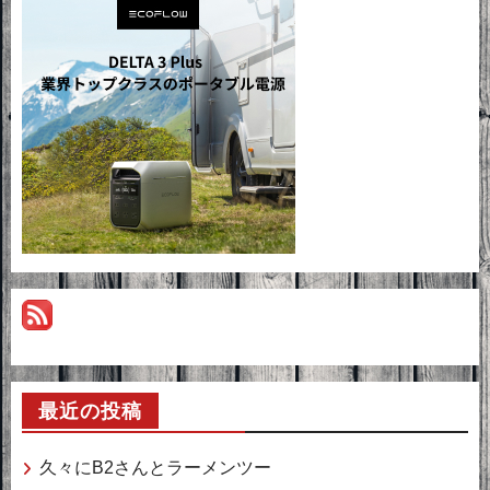
最近の投稿
久々にB2さんとラーメンツー