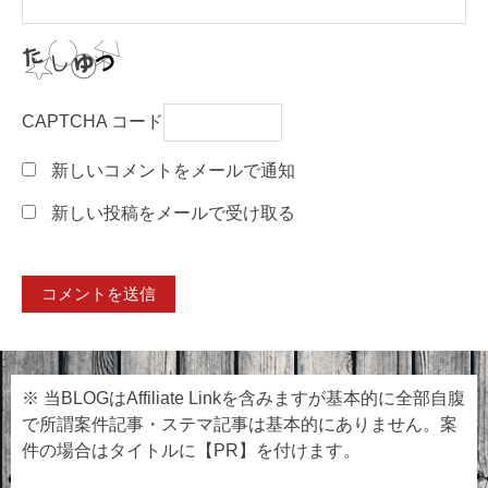
CAPTCHA コード
新しいコメントをメールで通知
新しい投稿をメールで受け取る
※ 当BLOGはAffiliate Linkを含みますが基本的に全部自腹
で所謂案件記事・ステマ記事は基本的にありません。案
件の場合はタイトルに【PR】を付けます。