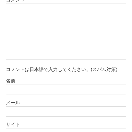
コメントは日本語で入力してください。(スパム対策)
名前
メール
サイト