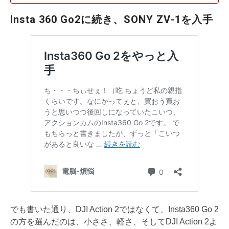
Insta 360 Go2に続き、SONY ZV-1を入手
でも書いた通り、DJI Action 2ではなくて、Insta360 Go 2
の方を選んだのは、小ささ、軽さ、そしてDJI Action 2よ