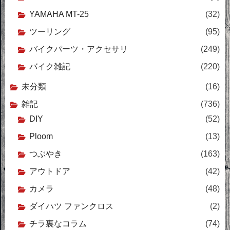
YAMAHA MT-25
(32)
ツーリング
(95)
バイクパーツ・アクセサリ
(249)
バイク雑記
(220)
未分類
(16)
雑記
(736)
DIY
(52)
Ploom
(13)
つぶやき
(163)
アウトドア
(42)
カメラ
(48)
ダイハツ ファンクロス
(2)
チラ裏なコラム
(74)